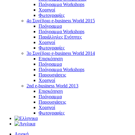
Πρόγραμμα Workshops
Χορηγοί
Φωτογραφίες
4o Συνέδριο e-business World 2015
Πρόγραμμα
Πρόγραμμα Workshops
Παράλληλες Ενότητες
Χορηγοί
Φωτογραφίες
3ο Συνέδριο e-business World 2014
Επισκόπηση
Πρόγραμμα
Πρόγραμμα Workshops
Παρουσιάσεις
Χορηγοί
2nd e-business World 2013
Επισκόπηση
Πρόγραμμα
Παρουσιάσεις
Χορηγοί
Φωτογραφίες
Αρχική