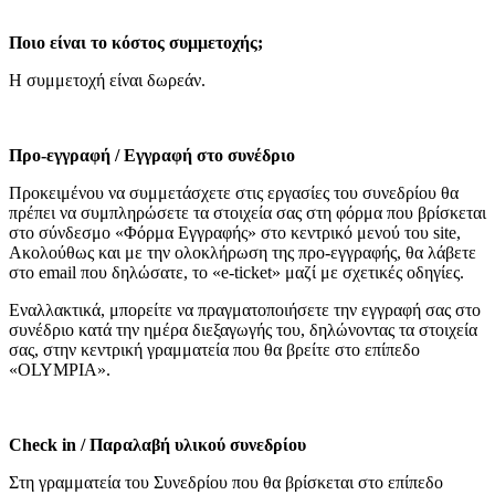
Ποιο είναι το κόστος συμμετοχής;
Η συμμετοχή είναι δωρεάν.
Προ-εγγραφή / Εγγραφή στο συνέδριο
Προκειμένου να συμμετάσχετε στις εργασίες του συνεδρίου θα
πρέπει να συμπληρώσετε τα στοιχεία σας στη φόρμα που βρίσκεται
στο σύνδεσμο «Φόρμα Εγγραφής» στο κεντρικό μενού του site,
Ακολούθως και με την ολοκλήρωση της προ-εγγραφής, θα λάβετε
στο email που δηλώσατε, το «e-ticket» μαζί με σχετικές οδηγίες.
Εναλλακτικά, μπορείτε να πραγματοποιήσετε την εγγραφή σας στο
συνέδριο κατά την ημέρα διεξαγωγής του, δηλώνοντας τα στοιχεία
σας, στην κεντρική γραμματεία που θα βρείτε στο επίπεδο
«OLYMPIA».
Check in / Παραλαβή υλικού συνεδρίου
Στη γραμματεία του Συνεδρίου που θα βρίσκεται στο επίπεδο