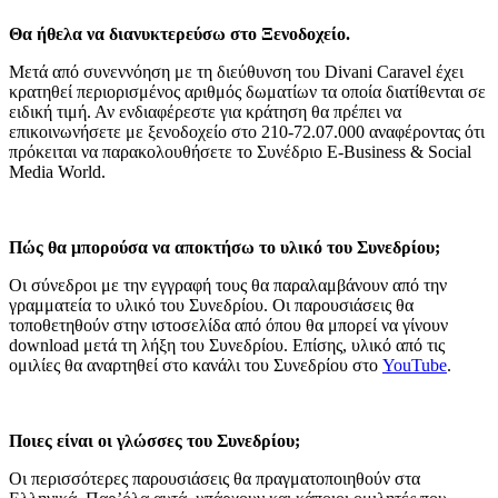
Θα ήθελα να διανυκτερεύσω στο Ξενοδοχείο.
Μετά από συνεννόηση με τη διεύθυνση του Divani Caravel έχει
κρατηθεί περιορισμένος αριθμός δωματίων τα οποία διατίθενται σε
ειδική τιμή. Αν ενδιαφέρεστε για κράτηση θα πρέπει να
επικοινωνήσετε με ξενοδοχείο στο 210-72.07.000 αναφέροντας ότι
πρόκειται να παρακολουθήσετε το Συνέδριο E-Business & Social
Media World.
Πώς θα μπορούσα να αποκτήσω το υλικό του Συνεδρίου;
Οι σύνεδροι με την εγγραφή τους θα παραλαμβάνουν από την
γραμματεία το υλικό του Συνεδρίου. Οι παρουσιάσεις θα
τοποθετηθούν στην ιστοσελίδα από όπου θα μπορεί να γίνουν
download μετά τη λήξη του Συνεδρίου. Επίσης, υλικό από τις
ομιλίες θα αναρτηθεί στο κανάλι του Συνεδρίου στο
YouTube
.
Ποιες είναι οι γλώσσες του Συνεδρίου;
Οι περισσότερες παρουσιάσεις θα πραγματοποιηθούν στα