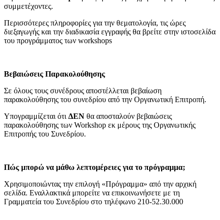
συμμετέχοντες.
Περισσότερες πληροφορίες για την θεματολογία, τις ώρες
διεξαγωγής και την διαδικασία εγγραφής θα βρείτε στην ιστοσελίδα
του προγράμματος των workshops
Βεβαιώσεις Παρακολούθησης
Σε όλους τους συνέδρους αποστέλλεται βεβαίωση
παρακολούθησης του συνεδρίου από την Οργανωτική Επιτροπή.
Υπογραμμίζεται ότι
ΔΕΝ
θα αποσταλούν βεβαιώσεις
παρακολούθησης των Workshop εκ μέρους της Οργανωτικής
Επιτροπής του Συνεδρίου.
Πώς μπορώ να μάθω λεπτομέρειες για το πρόγραμμα;
Χρησιμοποιώντας την επιλογή «Πρόγραμμα» από την αρχική
σελίδα. Εναλλακτικά μπορείτε να επικοινωνήσετε με τη
Γραμματεία του Συνεδρίου στο τηλέφωνο 210-52.30.000