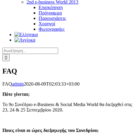
2nd e-business World 2013
Επισκόπηση
Πρόγραμμα
Παρουσιάσεις
Χορηγοί
Φωτογραφίες
Αναζήτηση
για:
FAQ
FAQ
admin
2020-08-09T02:03:33+03:00
Πότε γίνεται;
Το 9o Συνέδριο e-Business & Social Media World θα διεξαχθεί στις
23, 24 & 25 Σεπτεμβρίου 2020.
Ποιες είναι οι ώρες διεξαγωγής του Συνεδρίου;