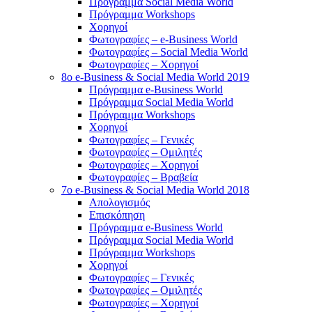
Πρόγραμμα Social Media World
Πρόγραμμα Workshops
Χορηγοί
Φωτογραφίες – e-Business World
Φωτογραφίες – Social Media World
Φωτογραφίες – Χορηγοί
8o e-Business & Social Media World 2019
Πρόγραμμα e-Business World
Πρόγραμμα Social Media World
Πρόγραμμα Workshops
Χορηγοί
Φωτογραφίες – Γενικές
Φωτογραφίες – Ομιλητές
Φωτογραφίες – Χορηγοί
Φωτογραφίες – Βραβεία
7o e-Business & Social Media World 2018
Απολογισμός
Επισκόπηση
Πρόγραμμα e-Business World
Πρόγραμμα Social Media World
Πρόγραμμα Workshops
Χορηγοί
Φωτογραφίες – Γενικές
Φωτογραφίες – Ομιλητές
Φωτογραφίες – Χορηγοί