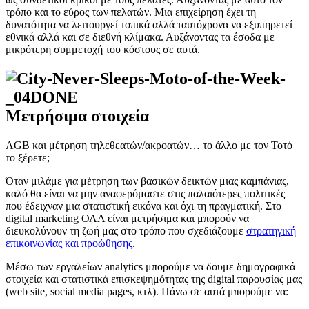
τρόπο και το εύρος των πελατών. Μια επιχείρηση έχει τη
δυνατότητα να λειτουργεί τοπικά αλλά ταυτόχρονα να εξυπηρετεί
εθνικά αλλά και σε διεθνή κλίμακα. Αυξάνοντας τα έσοδα με
μικρότερη συμμετοχή του κόστους σε αυτά.
Μετρήσιμα στοιχεία
AGB και μέτρηση τηλεθεατών/ακροατών… το άλλο με τον Τοτό
το ξέρετε;
Όταν μιλάμε για μέτρηση των βασικών δεικτών μιας καμπάνιας,
καλό θα είναι να μην αναφερόμαστε στις παλαιότερες πολιτικές
που έδειχναν μια στατιστική εικόνα και όχι τη πραγματική. Στο
digital marketing ΟΛΑ είναι μετρήσιμα και μπορούν να
διευκολύνουν τη ζωή μας στο τρόπο που σχεδιάζουμε
στρατηγική
επικοινωνίας και προώθησης
.
Μέσω των εργαλείων analytics μπορούμε να δουμε δημογραφικά
στοιχεία και στατιστικά επισκεψημότητας της digital παρουσίας μας
(web site, social media pages, κτλ). Πάνω σε αυτά μπορούμε να: