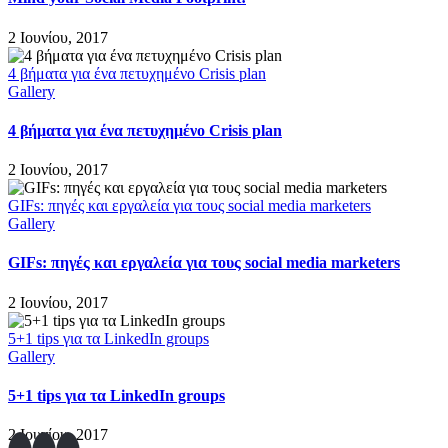
2 Ιουνίου, 2017
4 βήματα για ένα πετυχημένο Crisis plan
Gallery
4 βήματα για ένα πετυχημένο Crisis plan
2 Ιουνίου, 2017
GIFs: πηγές και εργαλεία για τους social media marketers
Gallery
GIFs: πηγές και εργαλεία για τους social media marketers
2 Ιουνίου, 2017
5+1 tips για τα LinkedIn groups
Gallery
5+1 tips για τα LinkedIn groups
2 Ιουνίου, 2017