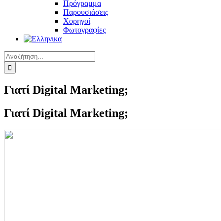
Πρόγραμμα
Παρουσιάσεις
Χορηγοί
Φωτογραφίες
Αναζήτηση
για:
Γιατί Digital Marketing;
Γιατί Digital Marketing;