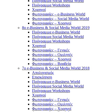
Πρόγραμμα Social Media World
Πρόγραμμα Workshops
Χορηγοί
Φωτογραφίες – e-Business World
Φωτογραφίες – Social Media World
Φωτογραφίες – Χορηγοί
8o e-Business & Social Media World 2019
Πρόγραμμα e-Business World
Πρόγραμμα Social Media World
Πρόγραμμα Workshops
Χορηγοί
Φωτογραφίες – Γενικές
Φωτογραφίες – Ομιλητές
Φωτογραφίες – Χορηγοί
Φωτογραφίες – Βραβεία
7o e-Business & Social Media World 2018
Απολογισμός
Επισκόπηση
Πρόγραμμα e-Business World
Πρόγραμμα Social Media World
Πρόγραμμα Workshops
Χορηγοί
Φωτογραφίες – Γενικές
Φωτογραφίες – Ομιλητές
Φωτογραφίες – Χορηγοί