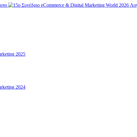
arketing 2025
arketing 2024