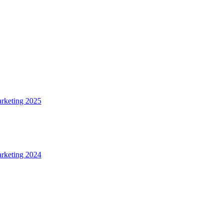
arketing 2025
arketing 2024